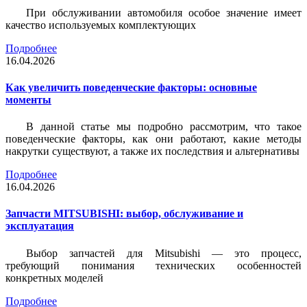
При обслуживании автомобиля особое значение имеет
качество используемых комплектующих
Подробнее
16.04.2026
Как увеличить поведенческие факторы: основные
моменты
В данной статье мы подробно рассмотрим, что такое
поведенческие факторы, как они работают, какие методы
накрутки существуют, а также их последствия и альтернативы
Подробнее
16.04.2026
Запчасти MITSUBISHI: выбор, обслуживание и
эксплуатация
Выбор запчастей для Mitsubishi — это процесс,
требующий понимания технических особенностей
конкретных моделей
Подробнее