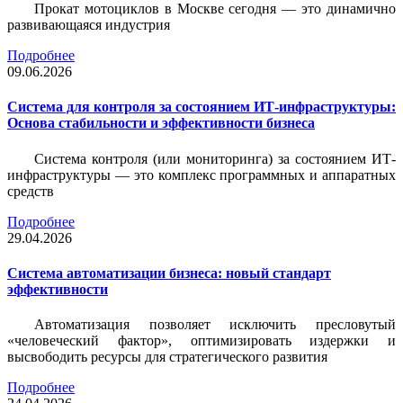
Прокат мотоциклов в Москве сегодня — это динамично
развивающаяся индустрия
Подробнее
09.06.2026
Система для контроля за состоянием ИТ-инфраструктуры:
Основа стабильности и эффективности бизнеса
Система контроля (или мониторинга) за состоянием ИТ-
инфраструктуры — это комплекс программных и аппаратных
средств
Подробнее
29.04.2026
Система автоматизации бизнеса: новый стандарт
эффективности
Автоматизация позволяет исключить пресловутый
«человеческий фактор», оптимизировать издержки и
высвободить ресурсы для стратегического развития
Подробнее