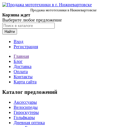
Продажа мототехники в Нижневартовске
Корзина ждет
Выберите любое предложение
Найти
Вход
Регистрация
Главная
Блог
Доставка
Оплата
Контакты
Карта сайта
Каталог предложений
Аксессуары
Велосипеды
Гироскутеры
Гольфкары
Дневная оптика