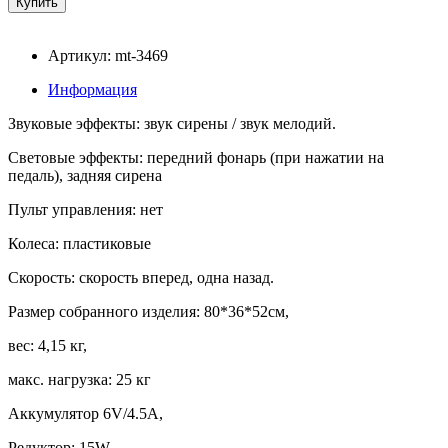
Артикул: mt-3469
Информация
Звуковые эффекты: звук сирены / звук мелодий.
Световые эффекты: передний фонарь (при нажатии на
педаль), задняя сирена
Пульт управления: нет
Колеса: пластиковые
Скорость: скорость вперед, одна назад.
Размер собранного изделия: 80*36*52см,
вес: 4,15 кг,
макс. нагрузка: 25 кг
Аккумулятор 6V/4.5А,
Редуктор: 15W