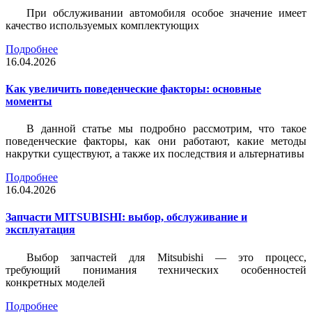
При обслуживании автомобиля особое значение имеет
качество используемых комплектующих
Подробнее
16.04.2026
Как увеличить поведенческие факторы: основные
моменты
В данной статье мы подробно рассмотрим, что такое
поведенческие факторы, как они работают, какие методы
накрутки существуют, а также их последствия и альтернативы
Подробнее
16.04.2026
Запчасти MITSUBISHI: выбор, обслуживание и
эксплуатация
Выбор запчастей для Mitsubishi — это процесс,
требующий понимания технических особенностей
конкретных моделей
Подробнее