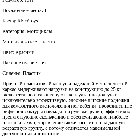
Посадочные места: 1
Бренд: RiverToys
Категория: Мотоциклы
Материал колес: Пластик
Цвет: Красный
Наличие пульта: Нет
Сиденья: Пластик
Прочный пластиковый корпус и надежный металлический
каркас выдерживают нагрузки на конструкцию до 25 кг
включительно и гарантируют эксплуатацию долгую и
исключительно эффективную. Удобные широкие подножки
для комфортного расположения ног ребенка, прорезиненные
рифленой фактуры накладки на рулевые ручки, эффективно
препятствующие скольжению и обеспечивающие наиболее
плотный захват, управление также рассчитано на данную
возрастную группу, а потому отличается максимальной
доступностью и простотой.