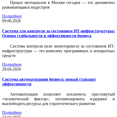
Прокат мотоциклов в Москве сегодня — это динамично
развивающаяся индустрия
Подробнее
09.06.2026
Система для контроля за состоянием ИТ-инфраструктуры:
Основа стабильности и эффективности бизнеса
Система контроля (или мониторинга) за состоянием ИТ-
инфраструктуры — это комплекс программных и аппаратных
средств
Подробнее
29.04.2026
Система автоматизации бизнеса: новый стандарт
эффективности
Автоматизация позволяет исключить пресловутый
«человеческий фактор», оптимизировать издержки и
высвободить ресурсы для стратегического развития
Подробнее