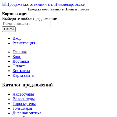
Продажа мототехники в Нижневартовске
Корзина ждет
Выберите любое предложение
Найти
Вход
Регистрация
Главная
Блог
Доставка
Оплата
Контакты
Карта сайта
Каталог предложений
Аксессуары
Велосипеды
Гироскутеры
Гольфкары
Дневная оптика