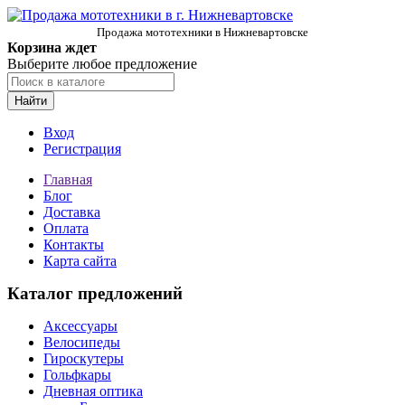
Продажа мототехники в Нижневартовске
Корзина ждет
Выберите любое предложение
Найти
Вход
Регистрация
Главная
Блог
Доставка
Оплата
Контакты
Карта сайта
Каталог предложений
Аксессуары
Велосипеды
Гироскутеры
Гольфкары
Дневная оптика