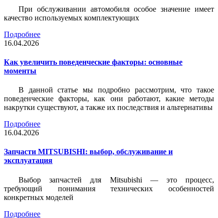
При обслуживании автомобиля особое значение имеет
качество используемых комплектующих
Подробнее
16.04.2026
Как увеличить поведенческие факторы: основные
моменты
В данной статье мы подробно рассмотрим, что такое
поведенческие факторы, как они работают, какие методы
накрутки существуют, а также их последствия и альтернативы
Подробнее
16.04.2026
Запчасти MITSUBISHI: выбор, обслуживание и
эксплуатация
Выбор запчастей для Mitsubishi — это процесс,
требующий понимания технических особенностей
конкретных моделей
Подробнее