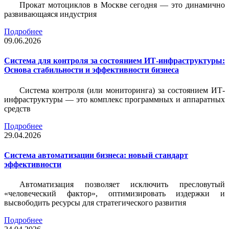
Прокат мотоциклов в Москве сегодня — это динамично
развивающаяся индустрия
Подробнее
09.06.2026
Система для контроля за состоянием ИТ-инфраструктуры:
Основа стабильности и эффективности бизнеса
Система контроля (или мониторинга) за состоянием ИТ-
инфраструктуры — это комплекс программных и аппаратных
средств
Подробнее
29.04.2026
Система автоматизации бизнеса: новый стандарт
эффективности
Автоматизация позволяет исключить пресловутый
«человеческий фактор», оптимизировать издержки и
высвободить ресурсы для стратегического развития
Подробнее