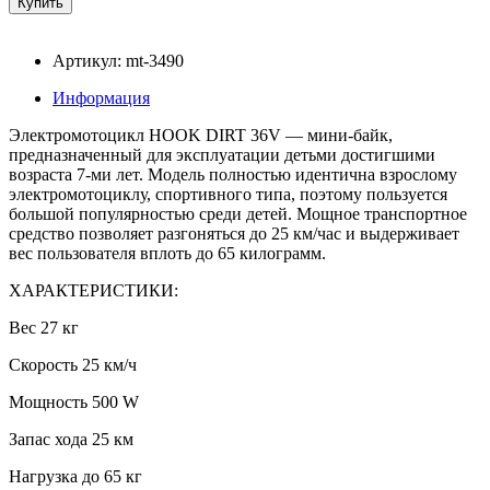
Артикул: mt-3490
Информация
Электромотоцикл HOOK DIRT 36V — мини-байк,
предназначенный для эксплуатации детьми достигшими
возраста 7-ми лет. Модель полностью идентична взрослому
электромотоциклу, спортивного типа, поэтому пользуется
большой популярностью среди детей. Мощное транспортное
средство позволяет разгоняться до 25 км/час и выдерживает
вес пользователя вплоть до 65 килограмм.
ХАРАКТЕРИСТИКИ:
Вес 27 кг
Скорость 25 км/ч
Мощность 500 W
Запас хода 25 км
Нагрузка до 65 кг