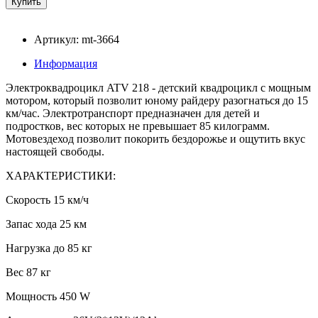
Артикул: mt-3664
Информация
Электроквадроцикл ATV 218 - детский квадроцикл с мощным
мотором, который позволит юному райдеру разогнаться до 15
км/час. Электротранспорт предназначен для детей и
подростков, вес которых не превышает 85 килограмм.
Мотовездеход позволит покорить бездорожье и ощутить вкус
настоящей свободы.
ХАРАКТЕРИСТИКИ:
Скорость 15 км/ч
Запас хода 25 км
Нагрузка до 85 кг
Вес 87 кг
Мощность 450 W