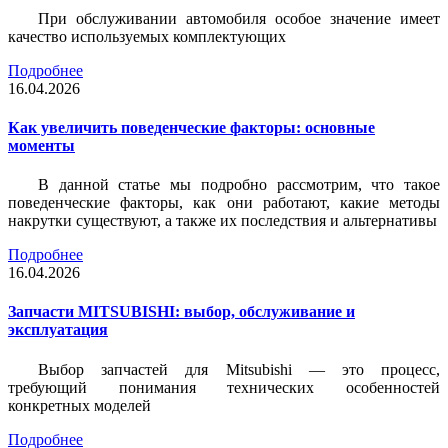
При обслуживании автомобиля особое значение имеет
качество используемых комплектующих
Подробнее
16.04.2026
Как увеличить поведенческие факторы: основные
моменты
В данной статье мы подробно рассмотрим, что такое
поведенческие факторы, как они работают, какие методы
накрутки существуют, а также их последствия и альтернативы
Подробнее
16.04.2026
Запчасти MITSUBISHI: выбор, обслуживание и
эксплуатация
Выбор запчастей для Mitsubishi — это процесс,
требующий понимания технических особенностей
конкретных моделей
Подробнее