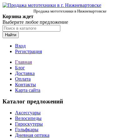
Продажа мототехники в Нижневартовске
Корзина ждет
Выберите любое предложение
Найти
Вход
Регистрация
Главная
Блог
Доставка
Оплата
Контакты
Карта сайта
Каталог предложений
Аксессуары
Велосипеды
Гироскутеры
Гольфкары
Дневная оптика