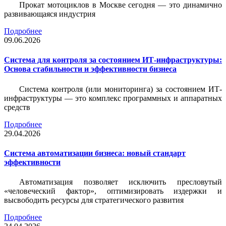
Прокат мотоциклов в Москве сегодня — это динамично
развивающаяся индустрия
Подробнее
09.06.2026
Система для контроля за состоянием ИТ-инфраструктуры:
Основа стабильности и эффективности бизнеса
Система контроля (или мониторинга) за состоянием ИТ-
инфраструктуры — это комплекс программных и аппаратных
средств
Подробнее
29.04.2026
Система автоматизации бизнеса: новый стандарт
эффективности
Автоматизация позволяет исключить пресловутый
«человеческий фактор», оптимизировать издержки и
высвободить ресурсы для стратегического развития
Подробнее