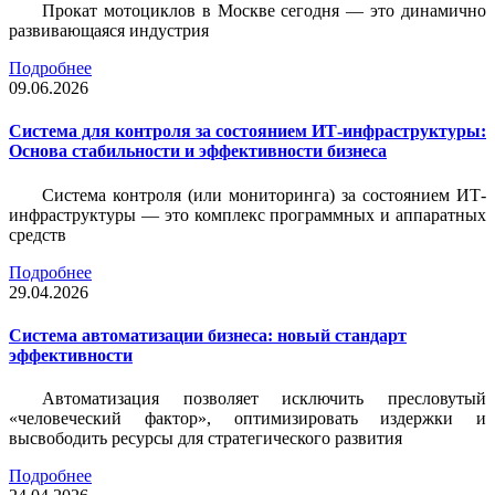
Прокат мотоциклов в Москве сегодня — это динамично
развивающаяся индустрия
Подробнее
09.06.2026
Система для контроля за состоянием ИТ-инфраструктуры:
Основа стабильности и эффективности бизнеса
Система контроля (или мониторинга) за состоянием ИТ-
инфраструктуры — это комплекс программных и аппаратных
средств
Подробнее
29.04.2026
Система автоматизации бизнеса: новый стандарт
эффективности
Автоматизация позволяет исключить пресловутый
«человеческий фактор», оптимизировать издержки и
высвободить ресурсы для стратегического развития
Подробнее