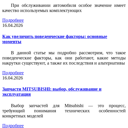
При обслуживании автомобиля особое значение имеет
качество используемых комплектующих
Подробнее
16.04.2026
Как увеличить поведенческие факторы: основные
моменты
В данной статье мы подробно рассмотрим, что такое
поведенческие факторы, как они работают, какие методы
накрутки существуют, а также их последствия и альтернативы
Подробнее
16.04.2026
Запчасти MITSUBISHI: выбор, обслуживание и
эксплуатация
Выбор запчастей для Mitsubishi — это процесс,
требующий понимания технических особенностей
конкретных моделей
Подробнее