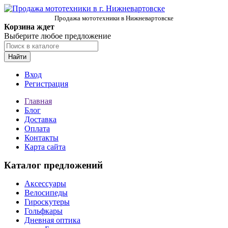
Продажа мототехники в Нижневартовске
Корзина ждет
Выберите любое предложение
Найти
Вход
Регистрация
Главная
Блог
Доставка
Оплата
Контакты
Карта сайта
Каталог предложений
Аксессуары
Велосипеды
Гироскутеры
Гольфкары
Дневная оптика