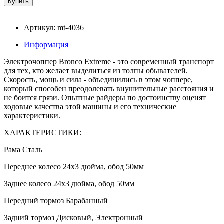
Артикул: mt-4036
Информация
Электрочоппер Bronco Extreme - это современный транспорт
для тех, кто желает выделиться из толпы обывателей.
Скорость, мощь и сила - объединились в этом чоппере,
который способен преодолевать внушительные расстояния и
не боится грязи. Опытные райдеры по достоинству оценят
ходовые качества этой машины и его технические
характеристики.
ХАРАКТЕРИСТИКИ:
Рама Сталь
Переднее колесо 24x3 дюйма, обод 50мм
Заднее колесо 24x3 дюйма, обод 50мм
Передний тормоз Барабанный
Задний тормоз Дисковый, Электронный