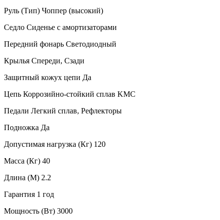
Руль (Тип) Чоппер (высокий)
Седло Сиденье с амортизаторами
Передний фонарь Светодиодный
Крылья Спереди, Сзади
Защитный кожух цепи Да
Цепь Коррозийно-стойкий сплав KMC
Педали Легкий сплав, Рефлекторы
Подножка Да
Допустимая нагрузка (Кг) 120
Масса (Кг) 40
Длина (М) 2.2
Гарантия 1 год
Мощность (Вт) 3000