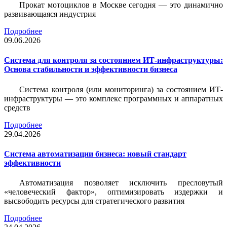
Прокат мотоциклов в Москве сегодня — это динамично
развивающаяся индустрия
Подробнее
09.06.2026
Система для контроля за состоянием ИТ-инфраструктуры:
Основа стабильности и эффективности бизнеса
Система контроля (или мониторинга) за состоянием ИТ-
инфраструктуры — это комплекс программных и аппаратных
средств
Подробнее
29.04.2026
Система автоматизации бизнеса: новый стандарт
эффективности
Автоматизация позволяет исключить пресловутый
«человеческий фактор», оптимизировать издержки и
высвободить ресурсы для стратегического развития
Подробнее