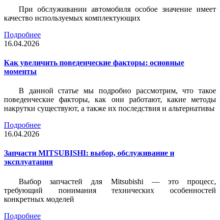
При обслуживании автомобиля особое значение имеет
качество используемых комплектующих
Подробнее
16.04.2026
Как увеличить поведенческие факторы: основные
моменты
В данной статье мы подробно рассмотрим, что такое
поведенческие факторы, как они работают, какие методы
накрутки существуют, а также их последствия и альтернативы
Подробнее
16.04.2026
Запчасти MITSUBISHI: выбор, обслуживание и
эксплуатация
Выбор запчастей для Mitsubishi — это процесс,
требующий понимания технических особенностей
конкретных моделей
Подробнее