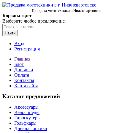
Продажа мототехники в Нижневартовске
Корзина ждет
Выберите любое предложение
Найти
Вход
Регистрация
Главная
Блог
Доставка
Оплата
Контакты
Карта сайта
Каталог предложений
Аксессуары
Велосипеды
Гироскутеры
Гольфкары
Дневная оптика