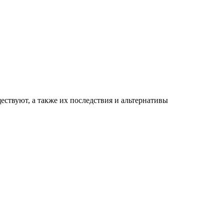
ествуют, а также их последствия и альтернативы