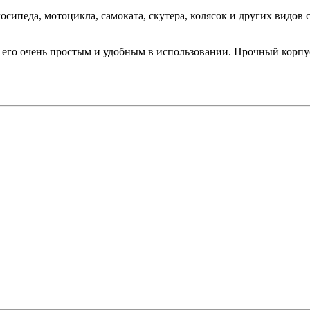
сипеда, мотоцикла, самоката, скутера, колясок и других видов 
т его очень простым и удобным в использовании. Прочный корпу