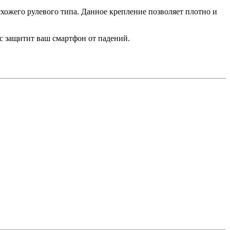
схожего рулевого типа. Данное крепление позволяет плотно и
с защитит ваш смартфон от падений.