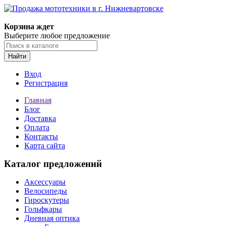
Корзина ждет
Выберите любое предложение
Найти
Вход
Регистрация
Главная
Блог
Доставка
Оплата
Контакты
Карта сайта
Каталог предложений
Аксессуары
Велосипеды
Гироскутеры
Гольфкары
Дневная оптика