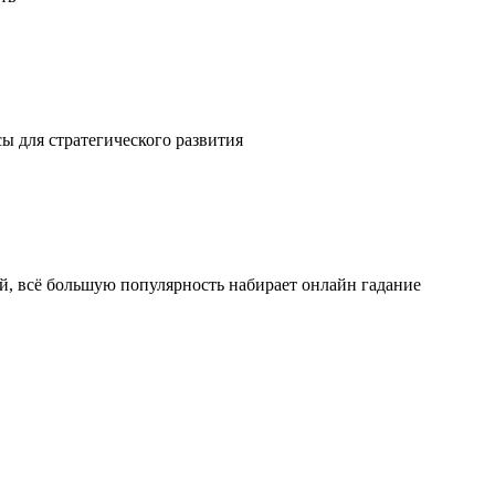
ы для стратегического развития
ой, всё большую популярность набирает онлайн гадание