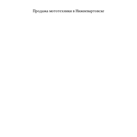
Продажа мототехники в Нижневартовске