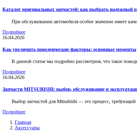
Каталог оригинальных запчастей: как выбрать надежный о
При обслуживании автомобиля особое значение имеет ка
Подробнее
16.04.2026
Как увеличить поведенческие факторы: основные моменты
В данной статье мы подробно рассмотрим, что такое повед
Подробнее
16.04.2026
Запчасти MITSUBISHI: выбор, обслуживание и эксплуатац
Выбор запчастей для Mitsubishi — это процесс, требующи
Подробнее
Главная
Аксессуары