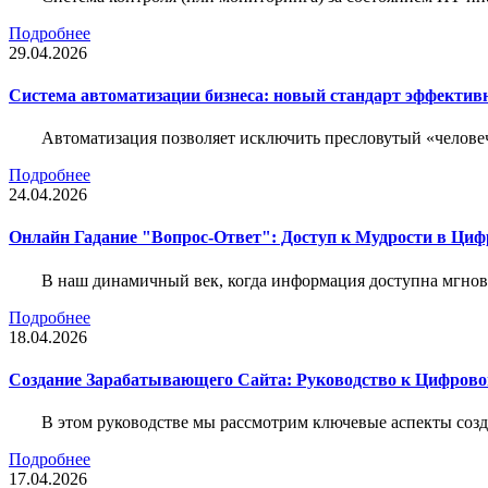
Подробнее
29.04.2026
Система автоматизации бизнеса: новый стандарт эффектив
Автоматизация позволяет исключить пресловутый «человеч
Подробнее
24.04.2026
Онлайн Гадание "Вопрос-Ответ": Доступ к Мудрости в Ци
В наш динамичный век, когда информация доступна мгнове
Подробнее
18.04.2026
Создание Зарабатывающего Сайта: Руководство к Цифрово
В этом руководстве мы рассмотрим ключевые аспекты соз
Подробнее
17.04.2026