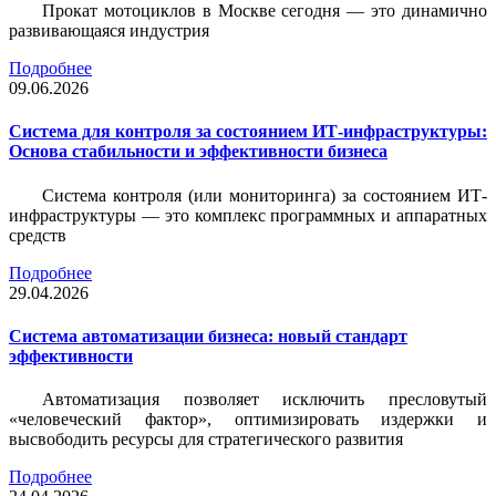
Прокат мотоциклов в Москве сегодня — это динамично
развивающаяся индустрия
Подробнее
09.06.2026
Система для контроля за состоянием ИТ-инфраструктуры:
Основа стабильности и эффективности бизнеса
Система контроля (или мониторинга) за состоянием ИТ-
инфраструктуры — это комплекс программных и аппаратных
средств
Подробнее
29.04.2026
Система автоматизации бизнеса: новый стандарт
эффективности
Автоматизация позволяет исключить пресловутый
«человеческий фактор», оптимизировать издержки и
высвободить ресурсы для стратегического развития
Подробнее