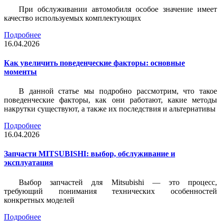
При обслуживании автомобиля особое значение имеет
качество используемых комплектующих
Подробнее
16.04.2026
Как увеличить поведенческие факторы: основные
моменты
В данной статье мы подробно рассмотрим, что такое
поведенческие факторы, как они работают, какие методы
накрутки существуют, а также их последствия и альтернативы
Подробнее
16.04.2026
Запчасти MITSUBISHI: выбор, обслуживание и
эксплуатация
Выбор запчастей для Mitsubishi — это процесс,
требующий понимания технических особенностей
конкретных моделей
Подробнее