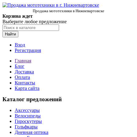
Продажа мототехники в Нижневартовске
Корзина ждет
Выберите любое предложение
Найти
Вход
Регистрация
Главная
Блог
Доставка
Оплата
Контакты
Карта сайта
Каталог предложений
Аксессуары
Велосипеды
Гироскутеры
Гольфкары
Дневная оптика