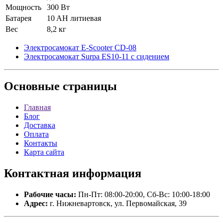
Мощность
300 Вт
Батарея
10 AH литиевая
Вес
8,2 кг
Электросамокат E-Scooter CD-08
Электросамокат Surpa ES10-11 с сидением
Основные
страницы
Главная
Блог
Доставка
Оплата
Контакты
Карта сайта
Контактная
информация
Рабочие часы:
Пн-Пт: 08:00-20:00, Сб-Вс: 10:00-18:00
Адрес:
г. Нижневартовск, ул. Первомайская, 39