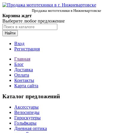
Продажа мототехники в Нижневартовске
Корзина ждет
Выберите любое предложение
Найти
Вход
Регистрация
Главная
Блог
Доставка
Оплата
Контакты
Карта сайта
Каталог предложений
Аксессуары
Велосипеды
Гироскутеры
Гольфкары
Дневная оптика