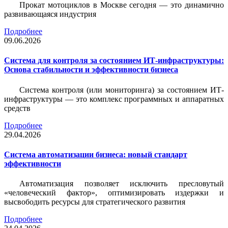
Прокат мотоциклов в Москве сегодня — это динамично
развивающаяся индустрия
Подробнее
09.06.2026
Система для контроля за состоянием ИТ-инфраструктуры:
Основа стабильности и эффективности бизнеса
Система контроля (или мониторинга) за состоянием ИТ-
инфраструктуры — это комплекс программных и аппаратных
средств
Подробнее
29.04.2026
Система автоматизации бизнеса: новый стандарт
эффективности
Автоматизация позволяет исключить пресловутый
«человеческий фактор», оптимизировать издержки и
высвободить ресурсы для стратегического развития
Подробнее