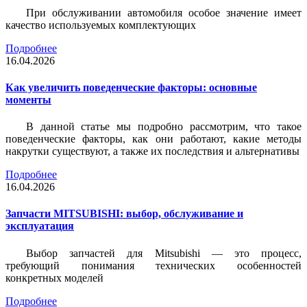
При обслуживании автомобиля особое значение имеет
качество используемых комплектующих
Подробнее
16.04.2026
Как увеличить поведенческие факторы: основные
моменты
В данной статье мы подробно рассмотрим, что такое
поведенческие факторы, как они работают, какие методы
накрутки существуют, а также их последствия и альтернативы
Подробнее
16.04.2026
Запчасти MITSUBISHI: выбор, обслуживание и
эксплуатация
Выбор запчастей для Mitsubishi — это процесс,
требующий понимания технических особенностей
конкретных моделей
Подробнее