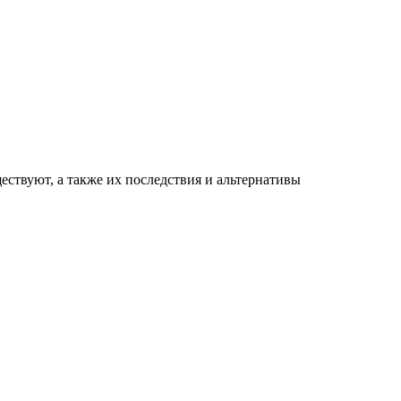
ествуют, а также их последствия и альтернативы