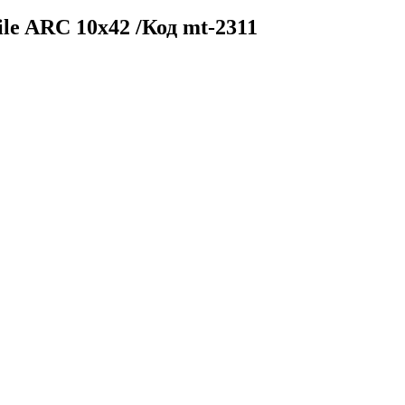
le ARC 10x42 /Код mt-2311