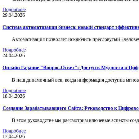
Подробнее
29.04.2026
Система автоматизации бизнеса: новый стандарт эффектив
Автоматизация позволяет исключить пресловутый «человеч
Подробнее
24.04.2026
Онлайн Гадание "Вопрос-Ответ": Доступ к Мудрости в Ци
В наш динамичный век, когда информация доступна мгнове
Подробнее
18.04.2026
Создание Зарабатывающего Сайта: Руководство к Цифрово
В этом руководстве мы рассмотрим ключевые аспекты соз
Подробнее
17.04.2026