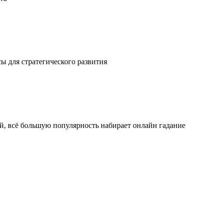
ы для стратегического развития
ой, всё большую популярность набирает онлайн гадание