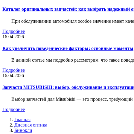
Каталог оригинальных запчастей: как выбрать надежный о
При обслуживании автомобиля особое значение имеет ка
Подробнее
16.04.2026
Как увеличить поведенческие факторы: основные моменты
В данной статье мы подробно рассмотрим, что такое повед
Подробнее
16.04.2026
Запчасти MITSUBISHI: выбор, обслуживание и эксплуатац
Выбор запчастей для Mitsubishi — это процесс, требующи
Подробнее
Главная
Дневная оптика
Бинокли