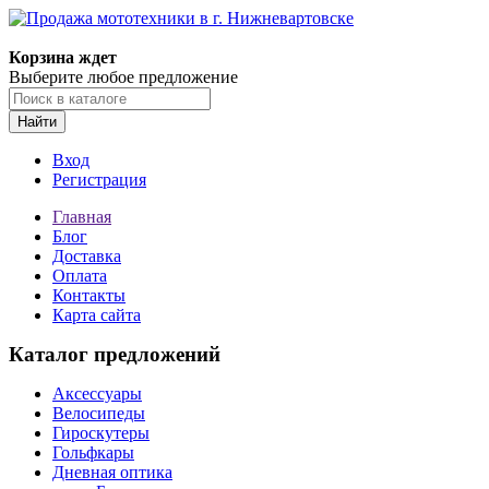
Корзина ждет
Выберите любое предложение
Найти
Вход
Регистрация
Главная
Блог
Доставка
Оплата
Контакты
Карта сайта
Каталог предложений
Аксессуары
Велосипеды
Гироскутеры
Гольфкары
Дневная оптика