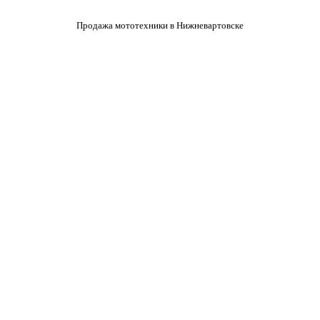
Продажа мототехники в Нижневартовске