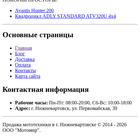
Avantis Hunter 200
Квадроцикл ADLY STANDARD ATV320U 4x4
Основные
страницы
Главная
Блог
Доставка
Оплата
Контакты
Карта сайта
Контактная
информация
Рабочие часы:
Пн-Пт: 08:00-20:00, Сб-Вс: 10:00-18:00
Адрес:
г. Нижневартовск, ул. Первомайская, 39
Продажа мототехники в г. Нижневартовске © 2014 - 2026
ООО "Мотомир".