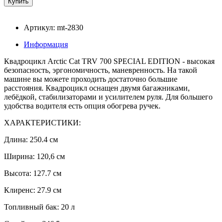
Артикул: mt-2830
Информация
Квадроцикл Arctic Cat TRV 700 SPECIAL EDITION - высокая
безопасность, эргономичность, маневренность. На такой
машине вы можете проходить достаточно большие
расстояния. Квадроцикл оснащен двумя багажниками,
лебёдкой, стабилизаторами и усилителем руля. Для большего
удобства водителя есть опция обогрева ручек.
ХАРАКТЕРИСТИКИ:
Длина: 250.4 см
Ширина: 120,6 см
Высота: 127.7 см
Клиренс: 27.9 см
Топливный бак: 20 л