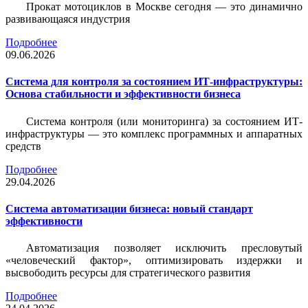
Прокат мотоциклов в Москве сегодня — это динамично
развивающаяся индустрия
Подробнее
09.06.2026
Система для контроля за состоянием ИТ-инфраструктуры:
Основа стабильности и эффективности бизнеса
Система контроля (или мониторинга) за состоянием ИТ-
инфраструктуры — это комплекс программных и аппаратных
средств
Подробнее
29.04.2026
Система автоматизации бизнеса: новый стандарт
эффективности
Автоматизация позволяет исключить пресловутый
«человеческий фактор», оптимизировать издержки и
высвободить ресурсы для стратегического развития
Подробнее