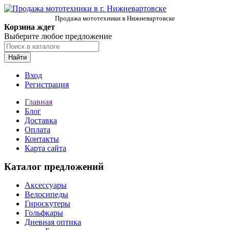
Продажа мототехники в Нижневартовске
Корзина ждет
Выберите любое предложение
Найти
Вход
Регистрация
Главная
Блог
Доставка
Оплата
Контакты
Карта сайта
Каталог предложений
Аксессуары
Велосипеды
Гироскутеры
Гольфкары
Дневная оптика