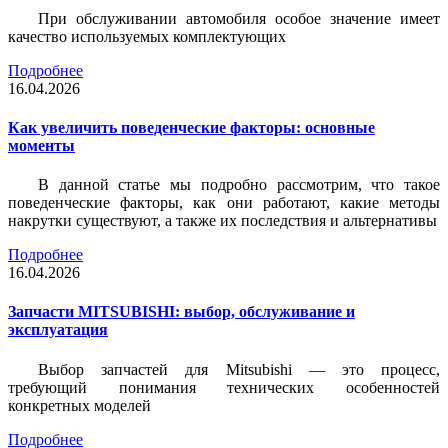
При обслуживании автомобиля особое значение имеет
качество используемых комплектующих
Подробнее
16.04.2026
Как увеличить поведенческие факторы: основные
моменты
В данной статье мы подробно рассмотрим, что такое
поведенческие факторы, как они работают, какие методы
накрутки существуют, а также их последствия и альтернативы
Подробнее
16.04.2026
Запчасти MITSUBISHI: выбор, обслуживание и
эксплуатация
Выбор запчастей для Mitsubishi — это процесс,
требующий понимания технических особенностей
конкретных моделей
Подробнее