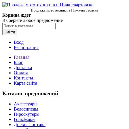
Продажа мототехники в Нижневартовске
Корзина ждет
Выберите любое предложение
Найти
Вход
Регистрация
Главная
Блог
Доставка
Оплата
Контакты
Карта сайта
Каталог предложений
Аксессуары
Велосипеды
Гироскутеры
Гольфкары
Дневная оптика