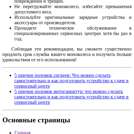
повреждений и трещин.
Не перегружайте моноколесо, избегайте превышения
допустимого веса.
Используйте оригинальные зарядные устройства и
аксессуары от производителя.
Проходите техническое обслуживание в
специализированных сервисных центрах хотя бы раз в
год.
Соблюдая эти рекомендации, вы сможете существенно
продлить срок службы вашего моноколеса и получить больше
удовольствия от его использования!
5 причин поломок сигвеев: Что можно сделать
самостоятельно и как подготовить устройство к сдаче в
сервисный центр
5 причин поломок мотогарнитур: что можно сделать
самостоятельно и как подготовить устройство к сдаче в
сервисный центр
Основные
страницы
Главная