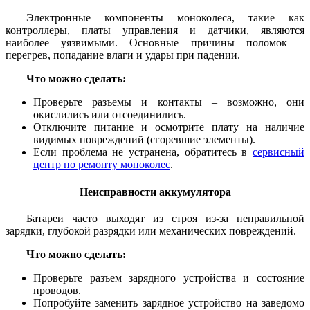
Электронные компоненты моноколеса, такие как
контроллеры, платы управления и датчики, являются
наиболее уязвимыми. Основные причины поломок –
перегрев, попадание влаги и удары при падении.
Что можно сделать:
Проверьте разъемы и контакты – возможно, они
окислились или отсоединились.
Отключите питание и осмотрите плату на наличие
видимых повреждений (сгоревшие элементы).
Если проблема не устранена, обратитесь в
сервисный
центр по ремонту моноколес
.
Неисправности аккумулятора
Батареи часто выходят из строя из-за неправильной
зарядки, глубокой разрядки или механических повреждений.
Что можно сделать:
Проверьте разъем зарядного устройства и состояние
проводов.
Попробуйте заменить зарядное устройство на заведомо