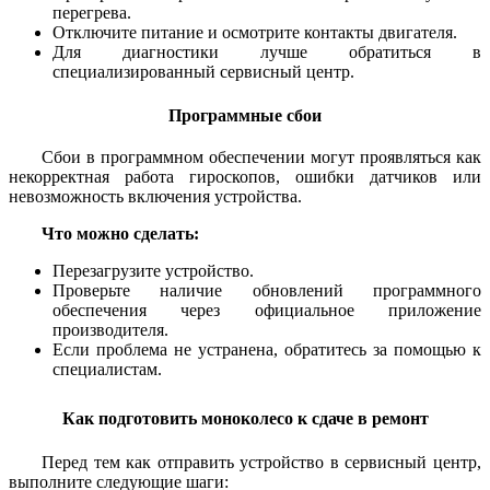
перегрева.
Отключите питание и осмотрите контакты двигателя.
Для диагностики лучше обратиться в
специализированный сервисный центр.
Программные сбои
Сбои в программном обеспечении могут проявляться как
некорректная работа гироскопов, ошибки датчиков или
невозможность включения устройства.
Что можно сделать:
Перезагрузите устройство.
Проверьте наличие обновлений программного
обеспечения через официальное приложение
производителя.
Если проблема не устранена, обратитесь за помощью к
специалистам.
Как подготовить моноколесо к сдаче в ремонт
Перед тем как отправить устройство в сервисный центр,
выполните следующие шаги: