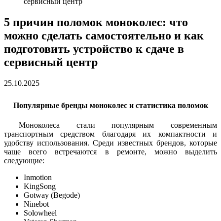
сервисный центр
5 причин поломок моноколес: что
можно сделать самостоятельно и как
подготовить устройство к сдаче в
сервисный центр
25.10.2025
Популярные бренды моноколес и статистика поломок
Моноколеса стали популярным современным
транспортным средством благодаря их компактности и
удобству использования. Среди известных брендов, которые
чаще всего встречаются в ремонте, можно выделить
следующие:
Inmotion
KingSong
Gotway (Begode)
Ninebot
Solowheel