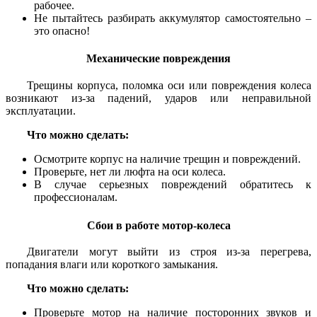
рабочее.
Не пытайтесь разбирать аккумулятор самостоятельно –
это опасно!
Механические повреждения
Трещины корпуса, поломка оси или повреждения колеса
возникают из-за падений, ударов или неправильной
эксплуатации.
Что можно сделать:
Осмотрите корпус на наличие трещин и повреждений.
Проверьте, нет ли люфта на оси колеса.
В случае серьезных повреждений обратитесь к
профессионалам.
Сбои в работе мотор-колеса
Двигатели могут выйти из строя из-за перегрева,
попадания влаги или короткого замыкания.
Что можно сделать:
Проверьте мотор на наличие посторонних звуков и