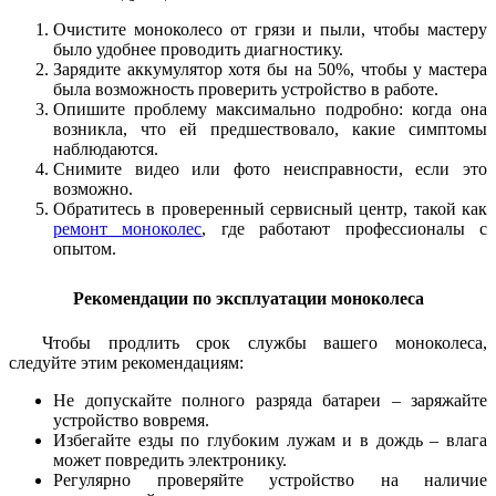
Очистите моноколесо от грязи и пыли, чтобы мастеру
было удобнее проводить диагностику.
Зарядите аккумулятор хотя бы на 50%, чтобы у мастера
была возможность проверить устройство в работе.
Опишите проблему максимально подробно: когда она
возникла, что ей предшествовало, какие симптомы
наблюдаются.
Снимите видео или фото неисправности, если это
возможно.
Обратитесь в проверенный сервисный центр, такой как
ремонт моноколес
, где работают профессионалы с
опытом.
Рекомендации по эксплуатации моноколеса
Чтобы продлить срок службы вашего моноколеса,
следуйте этим рекомендациям:
Не допускайте полного разряда батареи – заряжайте
устройство вовремя.
Избегайте езды по глубоким лужам и в дождь – влага
может повредить электронику.
Регулярно проверяйте устройство на наличие